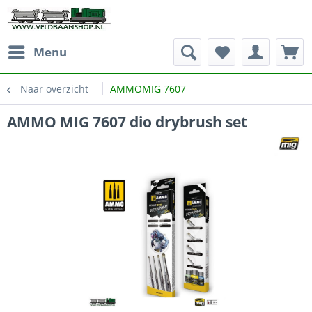
Menu
Naar overzicht
AMMOMIG 7607
AMMO MIG 7607 dio drybrush set