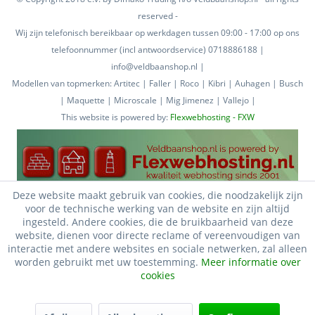
reserved -
Wij zijn telefonisch bereikbaar op werkdagen tussen 09:00 - 17:00 op ons
telefoonnummer (incl antwoordservice) 0718886188 |
info@veldbaanshop.nl |
Modellen van topmerken: Artitec | Faller | Roco | Kibri | Auhagen | Busch
| Maquette | Microscale | Mig Jimenez | Vallejo |
This website is powered by:
Flexwebhosting - FXW
Deze website maakt gebruik van cookies, die noodzakelijk zijn
voor de technische werking van de website en zijn altijd
ingesteld. Andere cookies, die de bruikbaarheid van deze
website, dienen voor directe reclame of vereenvoudigen van
interactie met andere websites en sociale netwerken, zal alleen
worden gebruikt met uw toestemming.
Meer informatie over
cookies