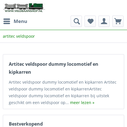
Menu
artitec veldspoor
Artitec veldspoor dummy locomotief en
kipkarren
Artitec veldspoor dummy locomotief en kipkarren Artitec
veldspoor dummy locomotief en kipkarrenArtitec
veldspoor dummy locomotief en kipkarren bij uitstek
geschikt om een veldspoor op...
meer lezen »
Bestverkopend