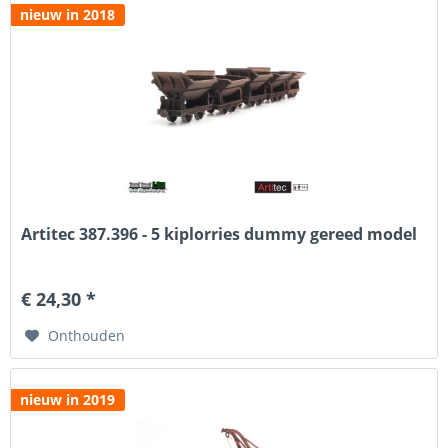
nieuw in 2018
Artitec 387.396 - 5 kiplorries dummy gereed model
€ 24,30 *
Onthouden
nieuw in 2019