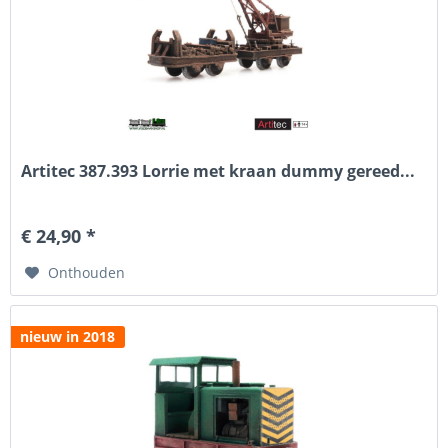
Artitec 387.393 Lorrie met kraan dummy gereed...
€ 24,90 *
Onthouden
nieuw in 2018