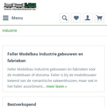
Menu
industrie
Faller Modelbau Industrie gebouwen en
fabrieken
Faller Modelbau Industrie gebouwen en fabrieken voor
de modelbaan of diorama. Faller is bij de modelbouwer
bekend van de romantische vakwerkhuizen, maar ook in
het Faller assortiment...
meer lezen »
Bestverkopend