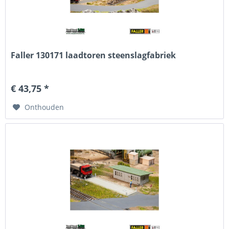
Faller 130171 laadtoren steenslagfabriek
€ 43,75 *
Onthouden