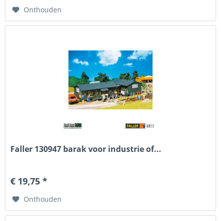
Onthouden
Faller 130947 barak voor industrie of...
€ 19,75 *
Onthouden