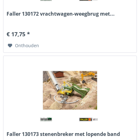
Faller 130172 vrachtwagen-weegbrug met...
€ 17,75 *
Onthouden
Faller 130173 stenenbreker met lopende band