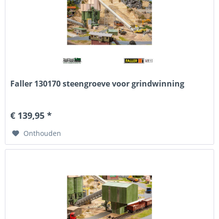
Faller 130170 steengroeve voor grindwinning
€ 139,95 *
Onthouden