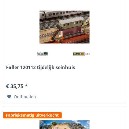
Faller 120112 tijdelijk seinhuis
€ 35,75 *
Onthouden
Fabrieksmatig uitverkocht