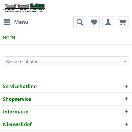
Menu
NOCH
Servicehotline
Shopservice
Informatie
Nieuwsbrief