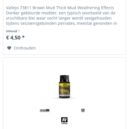
Vallejo 73811 Brown Mud Thick Mud Weathering Effects
Donker gekleurde modder, een typisch voorbeeld van de
vruchtbare klei waar vocht langer wordt vastgehouden
tijdens seizoensgebonden periodes, meestal gevonden in
het...
Inhoud
1
€ 4,50 *
Onthouden