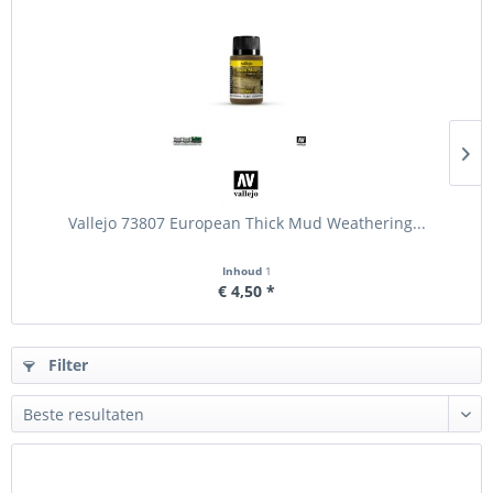
Vallejo 73807 European Thick Mud Weathering...
Inhoud
1
€ 4,50 *
Filter