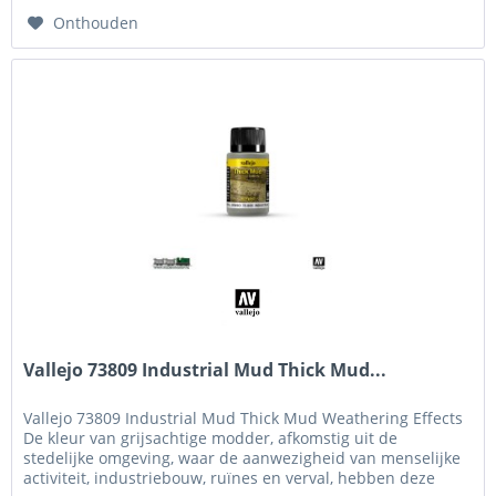
Onthouden
Vallejo 73809 Industrial Mud Thick Mud...
Vallejo 73809 Industrial Mud Thick Mud Weathering Effects
De kleur van grijsachtige modder, afkomstig uit de
stedelijke omgeving, waar de aanwezigheid van menselijke
activiteit, industriebouw, ruïnes en verval, hebben deze