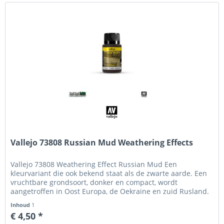
Vallejo 73808 Russian Mud Weathering Effects
Vallejo 73808 Weathering Effect Russian Mud Een
kleurvariant die ook bekend staat als de zwarte aarde. Een
vruchtbare grondsoort, donker en compact, wordt
aangetroffen in Oost Europa, de Oekraine en zuid Rusland.
Bevat sporen van...
Inhoud
1
€ 4,50 *