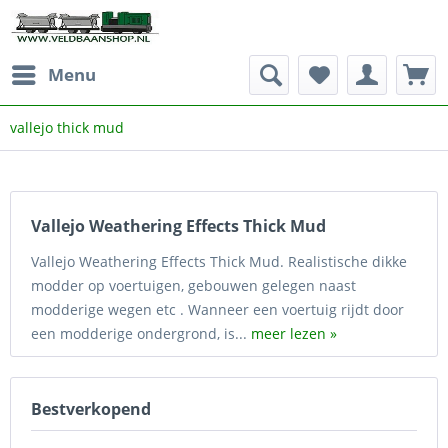
Menu
vallejo thick mud
Vallejo Weathering Effects Thick Mud
Vallejo Weathering Effects Thick Mud. Realistische dikke
modder op voertuigen, gebouwen gelegen naast
modderige wegen etc . Wanneer een voertuig rijdt door
een modderige ondergrond, is...
meer lezen »
Bestverkopend