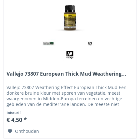
Vallejo 73807 European Thick Mud Weathering...
Vallejo 73807 Weathering Effect European Thick Mud Een
donkere bruine kleur met sporen van vegetatie, meest
waargenomen in Midden-Europa terreinen en vochtige
gebieden van de mediterrane landen. De meeste niet
alkalische gronden vertonen...
Inhoud
1
€ 4,50 *
Onthouden