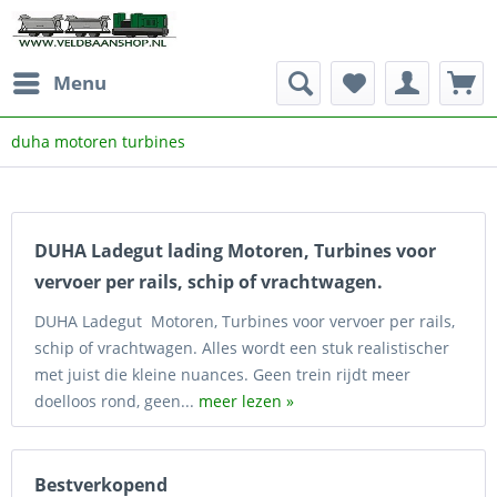
Menu
duha motoren turbines
DUHA Ladegut lading Motoren, Turbines voor
vervoer per rails, schip of vrachtwagen.
DUHA Ladegut Motoren, Turbines voor vervoer per rails,
schip of vrachtwagen. Alles wordt een stuk realistischer
met juist die kleine nuances. Geen trein rijdt meer
doelloos rond, geen...
meer lezen »
Bestverkopend