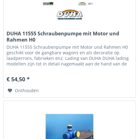
DUHA 11555 Schraubenpumpe mit Motor und
Rahmen H0
DUHA 11555 Schraubenpumpe mit Motor und Rahmen H0
geschikt voor de gangbare wagons en als decoratie op
laadperrons, fabrieken enz. Lading van DUHA DUHA lading
modellen zijn tot in detail nagemaakt aan de hand van de
grote voorbeelden,...
€ 54,50 *
Onthouden