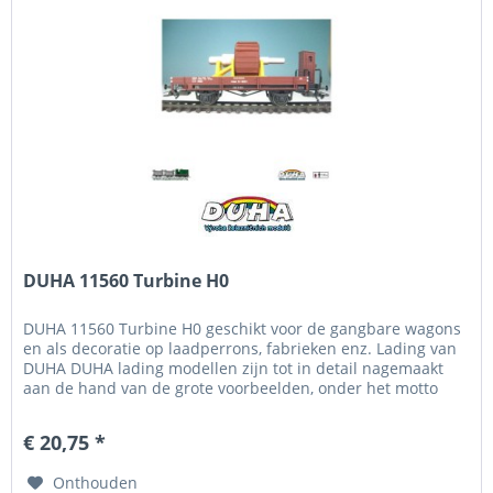
DUHA 11560 Turbine H0
DUHA 11560 Turbine H0 geschikt voor de gangbare wagons
en als decoratie op laadperrons, fabrieken enz. Lading van
DUHA DUHA lading modellen zijn tot in detail nagemaakt
aan de hand van de grote voorbeelden, onder het motto
"Zo...
€ 20,75 *
Onthouden