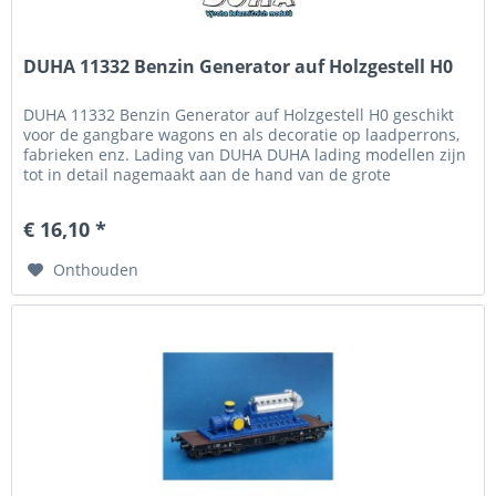
DUHA 11332 Benzin Generator auf Holzgestell H0
DUHA 11332 Benzin Generator auf Holzgestell H0 geschikt
voor de gangbare wagons en als decoratie op laadperrons,
fabrieken enz. Lading van DUHA DUHA lading modellen zijn
tot in detail nagemaakt aan de hand van de grote
voorbeelden, onder...
€ 16,10 *
Onthouden