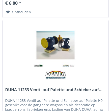
€ 6,80 *
Onthouden
DUHA 11233 Ventil auf Palette und Schieber auf...
DUHA 11233 Ventil auf Palette und Schieber auf Palette H0
geschikt voor de gangbare wagons en als decoratie op
laadperrons, fabrieken enz. Lading van DUHA DUHA lading