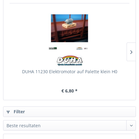
DUHA 11230 Elektromotor auf Palette klein H0
€ 6,80 *
Filter