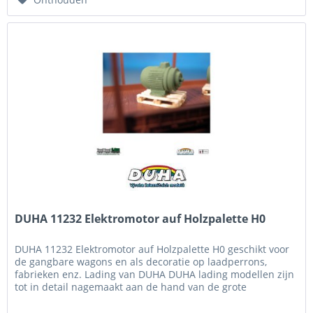
DUHA 11232 Elektromotor auf Holzpalette H0
DUHA 11232 Elektromotor auf Holzpalette H0 geschikt voor
de gangbare wagons en als decoratie op laadperrons,
fabrieken enz. Lading van DUHA DUHA lading modellen zijn
tot in detail nagemaakt aan de hand van de grote
voorbeelden, onder het...