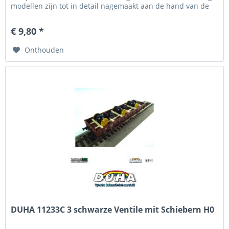
modellen zijn tot in detail nagemaakt aan de hand van de
grote...
€ 9,80 *
Onthouden
DUHA 11233C 3 schwarze Ventile mit Schiebern H0