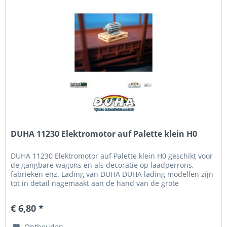
DUHA 11230 Elektromotor auf Palette klein H0
DUHA 11230 Elektromotor auf Palette klein H0 geschikt voor
de gangbare wagons en als decoratie op laadperrons,
fabrieken enz. Lading van DUHA DUHA lading modellen zijn
tot in detail nagemaakt aan de hand van de grote
voorbeelden, onder...
€ 6,80 *
Onthouden