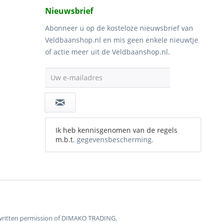
Nieuwsbrief
Abonneer u op de kosteloze nieuwsbrief van
Veldbaanshop.nl en mis geen enkele nieuwtje
of actie meer uit de Veldbaanshop.nl.
Uw e-mailadres
Ik heb kennisgenomen van de regels
m.b.t.
gegevensbescherming.
ss written permission of DIMAKO TRADING.