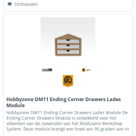
Onthouden
Hobbyzone OM11 Ending Corner Drawers Lades
Module
Hobbyzone OM11 Ending Corner Drawers Lades Module De
Ending Corner Drawers Module is ontwikkeld voor het
afwerken van de zijwanden van het Modulaire Workshop
System. Deze module brengt een hoek van 90 graden aan in
het Modular Workshop...