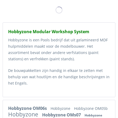
Hobbyzone Modular Workshop System
Hobbyzone is een Pools bedrijf dat uit gelamineerd MDF
hulpmiddelen maakt voor de modelbouwer. Het
assortiment bevat onder andere verfstations (paint
stations) en verfrekken (paint stands).
De bouwpakketten zijn handig in elkaar te zetten met
behulp van wat houtlijm en de handige beschrijvingen in
het Engels.
Hobbyzone OM06s
Hobbyzone
Hobbyzone OM05b
Hobbyzone
Hobbyzone OMs07
Hobbyzone