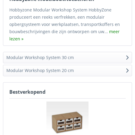
Hobbyzone Modular Workshop System HobbyZone
produceert een reeks verfrekken, een modulair
opbergsysteem voor werkplaatsen, transportkoffers en
bouwbeschrijvingen die zijn ontworpen om uw...
meer
lezen »
Modular Workshop System 30 cm
Modular Workshop System 20 cm
Bestverkopend