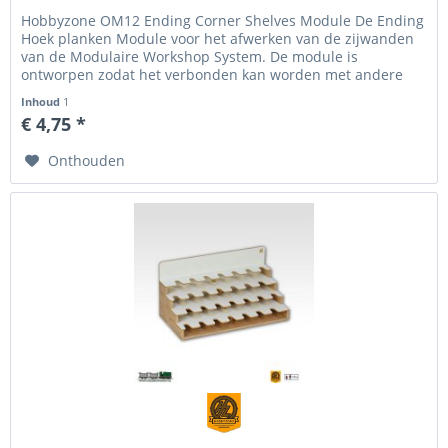
Hobbyzone OM12 Ending Corner Shelves Module De Ending
Hoek planken Module voor het afwerken van de zijwanden
van de Modulaire Workshop System. De module is
ontworpen zodat het verbonden kan worden met andere
producten van het Hobbyzone...
Inhoud
1
€ 4,75 *
Onthouden