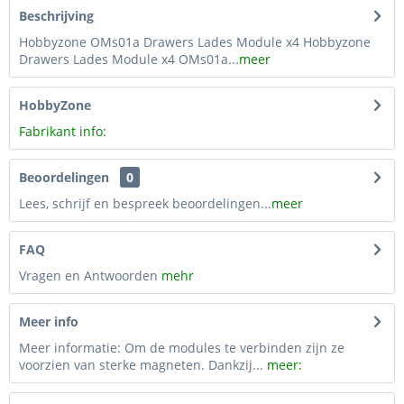
Beschrijving
Hobbyzone OMs01a Drawers Lades Module x4 Hobbyzone
Drawers Lades Module x4 OMs01a...
meer
HobbyZone
Fabrikant info:
Beoordelingen
0
Lees, schrijf en bespreek beoordelingen...
meer
FAQ
Vragen en Antwoorden
mehr
Meer info
Meer informatie: Om de modules te verbinden zijn ze
voorzien van sterke magneten. Dankzij...
meer: