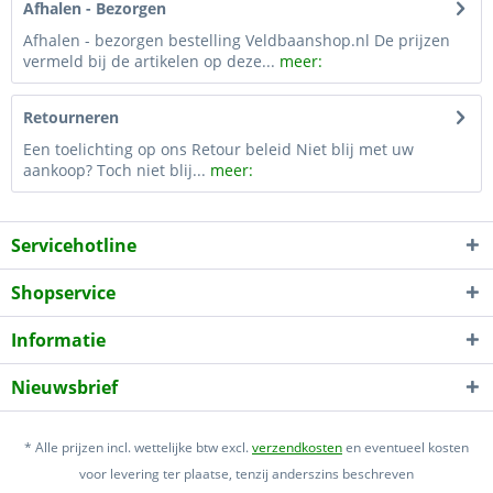
Afhalen - Bezorgen
Afhalen - bezorgen bestelling Veldbaanshop.nl De prijzen
vermeld bij de artikelen op deze...
meer:
Retourneren
Een toelichting op ons Retour beleid Niet blij met uw
aankoop? Toch niet blij...
meer:
Servicehotline
Shopservice
Informatie
Nieuwsbrief
* Alle prijzen incl. wettelijke btw excl.
verzendkosten
en eventueel kosten
voor levering ter plaatse, tenzij anderszins beschreven