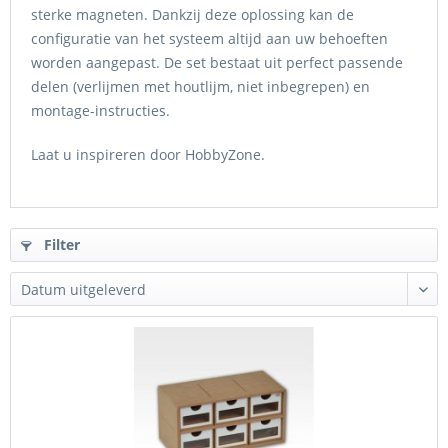
sterke magneten. Dankzij deze oplossing kan de
configuratie van het systeem altijd aan uw behoeften
worden aangepast. De set bestaat uit perfect passende
delen (verlijmen met houtlijm, niet inbegrepen) en
montage-instructies.
Laat u inspireren door HobbyZone.
Filter