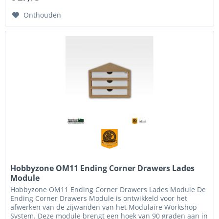
Onthouden
Hobbyzone OM11 Ending Corner Drawers Lades
Module
Hobbyzone OM11 Ending Corner Drawers Lades Module De
Ending Corner Drawers Module is ontwikkeld voor het
afwerken van de zijwanden van het Modulaire Workshop
System. Deze module brengt een hoek van 90 graden aan in