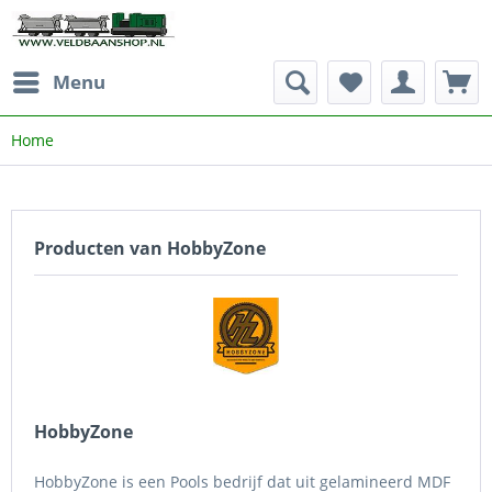
Menu
Home
Producten van HobbyZone
HobbyZone
HobbyZone is een Pools bedrijf dat uit gelamineerd MDF