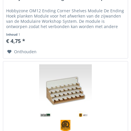
Hobbyzone OM12 Ending Corner Shelves Module De Ending
Hoek planken Module voor het afwerken van de zijwanden
van de Modulaire Workshop System. De module is
ontworpen zodat het verbonden kan worden met andere
producten van het Hobbyzone...
Inhoud
1
€ 4,75 *
Onthouden