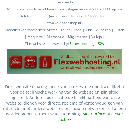
reserved -
Wij zijn telefonisch bereikbaar op werkdagen tussen 09:00 - 17:00 op ons
telefoonnummer (incl antwoordservice) 0718886188 |
info@veldbaanshop.nl |
Modellen van topmerken: Artitec | Faller | Roco | Kibri | Auhagen | Busch
| Maquette | Microscale | Mig Jimenez | Vallejo |
This website is powered by:
Flexwebhosting - FXW
Deze website maakt gebruik van cookies, die noodzakelijk zijn
voor de technische werking van de website en zijn altijd
ingesteld. Andere cookies, die de bruikbaarheid van deze
website, dienen voor directe reclame of vereenvoudigen van
interactie met andere websites en sociale netwerken, zal alleen
worden gebruikt met uw toestemming.
Meer informatie over
cookies