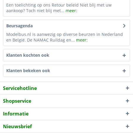
Een toelichting op ons Retour beleid Niet blij met uw
aankoop? Toch niet blij met...
meer:
Beursagenda
Modelbus.nl is aanwezig op diverse beurzen in Nederland
en België. De NAMAC Ruildag en...
meer:
Klanten kochten ook
Klanten bekeken ook
Servicehotline
Shopservice
Informatie
Nieuwsbrief