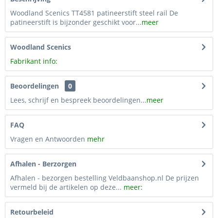
Woodland Scenics TT4581 patineerstift steel rail De
patineerstift is bijzonder geschikt voor...
meer
Woodland Scenics
Fabrikant info:
Beoordelingen
0
Lees, schrijf en bespreek beoordelingen...
meer
FAQ
Vragen en Antwoorden
mehr
Afhalen - Berzorgen
Afhalen - bezorgen bestelling Veldbaanshop.nl De prijzen
vermeld bij de artikelen op deze...
meer:
Retourbeleid