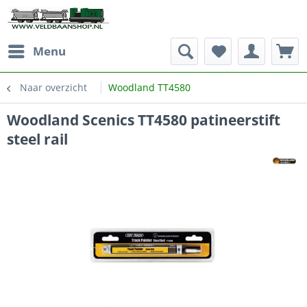
Menu
Naar overzicht
Woodland TT4580
Woodland Scenics TT4580 patineerstift
steel rail