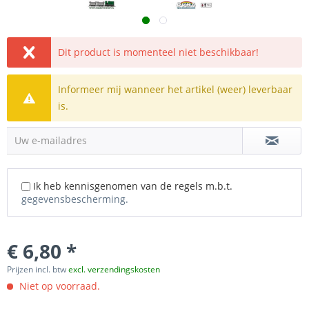
Dit product is momenteel niet beschikbaar!
Informeer mij wanneer het artikel (weer) leverbaar
is.
Uw e-mailadres
Ik heb kennisgenomen van de regels m.b.t.
gegevensbescherming.
€ 6,80 *
Prijzen incl. btw
excl. verzendingskosten
Niet op voorraad.