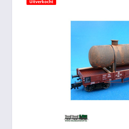
Uitverkocht