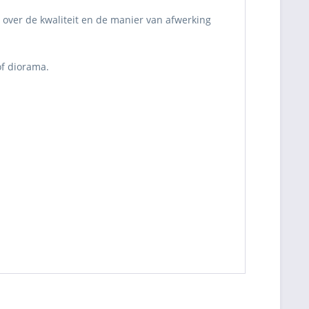
 over de kwaliteit en de manier van afwerking
of diorama.