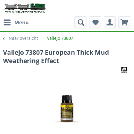
Menu
Naar overzicht
vallejo 73807
Vallejo 73807 European Thick Mud
Weathering Effect