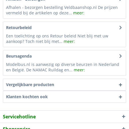
Afhalen - bezorgen bestelling Veldbaanshop.nl De prijzen
vermeld bij de artikelen op deze...
meer:
Retourbeleid
Een toelichting op ons Retour beleid Niet blij met uw
aankoop? Toch niet blij met...
meer:
Beursagenda
Modelbus.nl is aanwezig op diverse beurzen in Nederland
en België. De NAMAC Ruildag en...
meer:
Vergelijkbare producten
Klanten kochten ook
Servicehotline