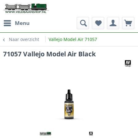
Menu
Naar overzicht
Vallejo Model Air 71057
71057 Vallejo Model Air Black