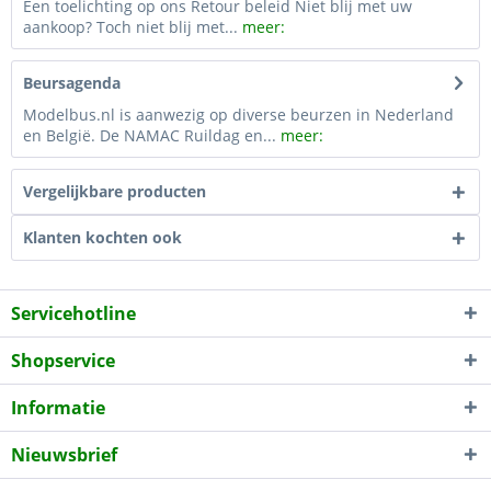
Een toelichting op ons Retour beleid Niet blij met uw
aankoop? Toch niet blij met...
meer:
Beursagenda
Modelbus.nl is aanwezig op diverse beurzen in Nederland
en België. De NAMAC Ruildag en...
meer:
Vergelijkbare producten
Klanten kochten ook
Servicehotline
Shopservice
Informatie
Nieuwsbrief