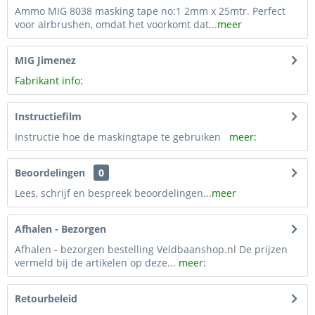
Ammo MIG 8038 masking tape no:1 2mm x 25mtr. Perfect
voor airbrushen, omdat het voorkomt dat...
meer
MIG Jimenez
Fabrikant info:
Instructiefilm
Instructie hoe de maskingtape te gebruiken
meer:
Beoordelingen
0
Lees, schrijf en bespreek beoordelingen...
meer
Afhalen - Bezorgen
Afhalen - bezorgen bestelling Veldbaanshop.nl De prijzen
vermeld bij de artikelen op deze...
meer:
Retourbeleid