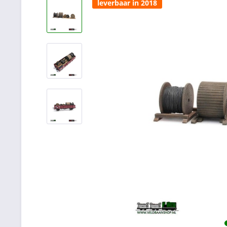
leverbaar in 2018