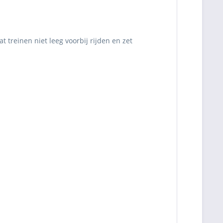
 treinen niet leeg voorbij rijden en zet