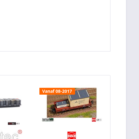
Vanaf 08-2017