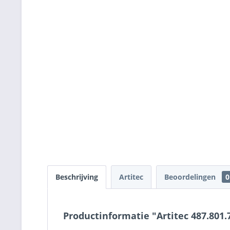
Beschrijving
Artitec
Beoordelingen
0
Productinformatie "Artitec 487.801.