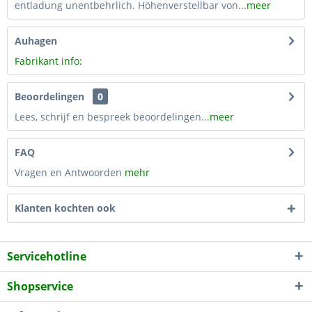
entladung unentbehrlich. Höhenverstellbar von...
meer
Auhagen
Fabrikant info:
Beoordelingen
0
Lees, schrijf en bespreek beoordelingen...
meer
FAQ
Vragen en Antwoorden
mehr
Klanten kochten ook
Servicehotline
Shopservice