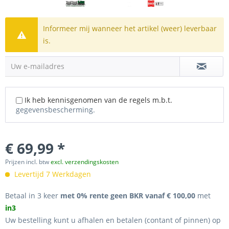
Informeer mij wanneer het artikel (weer) leverbaar
is.
Uw e-mailadres
Ik heb kennisgenomen van de regels m.b.t.
gegevensbescherming.
€ 69,99 *
Prijzen incl. btw
excl. verzendingskosten
Levertijd 7 Werkdagen
Betaal in 3 keer
met 0% rente geen BKR vanaf € 100,00
met
in3
Uw bestelling kunt u afhalen en betalen (contant of pinnen) op