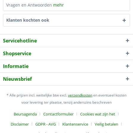
Vragen en Antwoorden
mehr
Klanten kochten ook
Servicehotline
Shopservice
Informatie
Nieuwsbrief
* Alle prijzen incl. wettelijke btw excl.
verzendkosten
en eventueel kosten
voor levering ter plaatse, tenzij anderszins beschreven
Beursagenda
Contactformulier
Cookies wat zijn het
Disclaimer
GDPR - AVG
Klantenservice
Veilig betalen