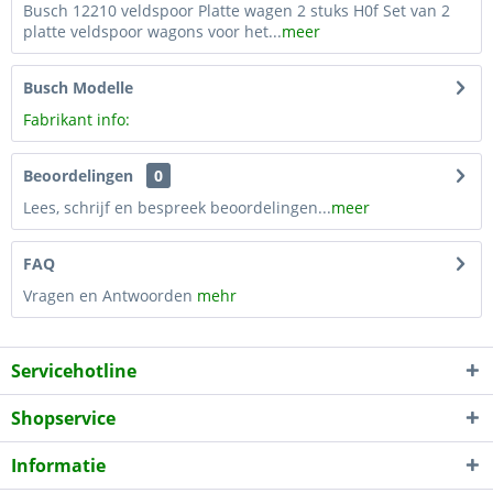
Busch 12210 veldspoor Platte wagen 2 stuks H0f Set van 2
platte veldspoor wagons voor het...
meer
Busch Modelle
Fabrikant info:
Beoordelingen
0
Lees, schrijf en bespreek beoordelingen...
meer
FAQ
Vragen en Antwoorden
mehr
Servicehotline
Shopservice
Informatie