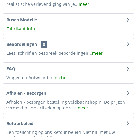
realistische verlevendiging van je...
meer
Busch Modelle
Fabrikant info:
Beoordelingen
0
Lees, schrijf en bespreek beoordelingen...
meer
FAQ
Vragen en Antwoorden
mehr
Afhalen - Bezorgen
Afhalen - bezorgen bestelling Veldbaanshop.nl De prijzen
vermeld bij de artikelen op deze...
meer:
Retourbeleid
Een toelichting op ons Retour beleid Niet blij met uw