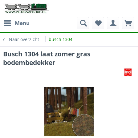
Menu
Naar overzicht
busch 1304
Busch 1304 laat zomer gras
bodembedekker