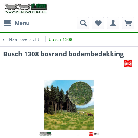
Menu
Naar overzicht
busch 1308
Busch 1308 bosrand bodembedekking