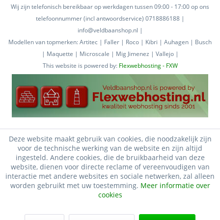
Wij zijn telefonisch bereikbaar op werkdagen tussen 09:00 - 17:00 op ons
telefoonnummer (incl antwoordservice) 0718886188 |
info@veldbaanshop.nl |
Modellen van topmerken: Artitec | Faller | Roco | Kibri | Auhagen | Busch
| Maquette | Microscale | Mig Jimenez | Vallejo |
This website is powered by:
Flexwebhosting - FXW
Deze website maakt gebruik van cookies, die noodzakelijk zijn
voor de technische werking van de website en zijn altijd
ingesteld. Andere cookies, die de bruikbaarheid van deze
website, dienen voor directe reclame of vereenvoudigen van
interactie met andere websites en sociale netwerken, zal alleen
worden gebruikt met uw toestemming.
Meer informatie over
cookies