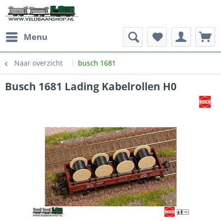
Menu
Naar overzicht
busch 1681
Busch 1681 Lading Kabelrollen H0