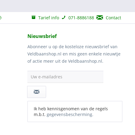
Tarief info
071-8886188
Contact
Nieuwsbrief
Abonneer u op de kosteloze nieuwsbrief van
Veldbaanshop.nl en mis geen enkele nieuwtje
of actie meer uit de Veldbaanshop.nl.
Uw e-mailadres
Ik heb kennisgenomen van de regels
m.b.t.
gegevensbescherming.