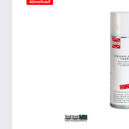
Abverkauf