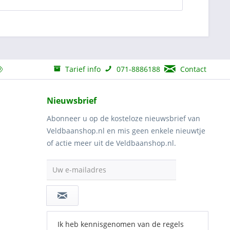
Tarief info
071-8886188
Contact
Nieuwsbrief
Abonneer u op de kosteloze nieuwsbrief van
Veldbaanshop.nl en mis geen enkele nieuwtje
of actie meer uit de Veldbaanshop.nl.
Uw e-mailadres
Ik heb kennisgenomen van de regels