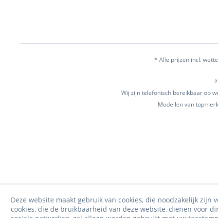
* Alle prijzen incl. wette
©
Wij zijn telefonisch bereikbaar op
Modellen van topmerke
Deze website maakt gebruik van cookies, die noodzakelijk zijn v
cookies, die de bruikbaarheid van deze website, dienen voor d