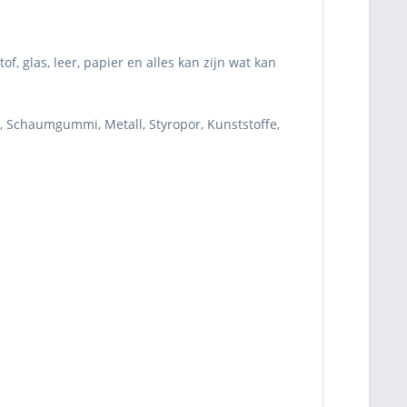
, glas, leer, papier en alles kan zijn wat kan
e, Schaumgummi, Metall, Styropor, Kunststoffe,