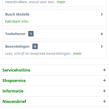
steenbrokken, vooral voor een...
meer
Busch Modelle
Fabrikant info:
Toebehoren
1
Beoordelingen
0
Lees, schrijf en bespreek beoordelingen...
meer
Servicehotline
Shopservice
Informatie
Nieuwsbrief