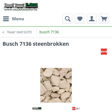
Menu
Naar overzicht
busch 7136
Busch 7136 steenbrokken