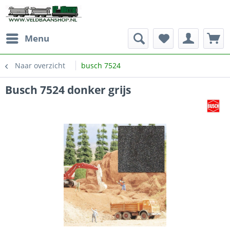
Menu
Naar overzicht
busch 7524
Busch 7524 donker grijs