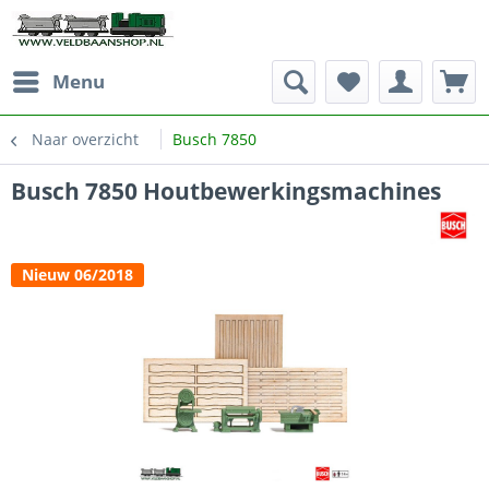
Menu
Naar overzicht
Busch 7850
Busch 7850 Houtbewerkingsmachines
Nieuw 06/2018