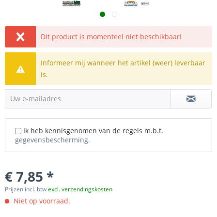
Dit product is momenteel niet beschikbaar!
Informeer mij wanneer het artikel (weer) leverbaar
is.
Uw e-mailadres
Ik heb kennisgenomen van de regels m.b.t.
gegevensbescherming.
€ 7,85 *
Prijzen incl. btw
excl. verzendingskosten
Niet op voorraad.