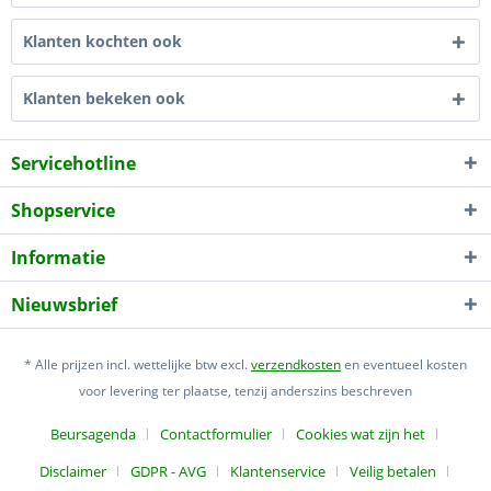
Klanten kochten ook
Klanten bekeken ook
Servicehotline
Shopservice
Informatie
Nieuwsbrief
* Alle prijzen incl. wettelijke btw excl.
verzendkosten
en eventueel kosten
voor levering ter plaatse, tenzij anderszins beschreven
Beursagenda
Contactformulier
Cookies wat zijn het
Disclaimer
GDPR - AVG
Klantenservice
Veilig betalen