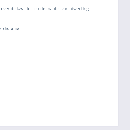
 over de kwaliteit en de manier van afwerking
of diorama.