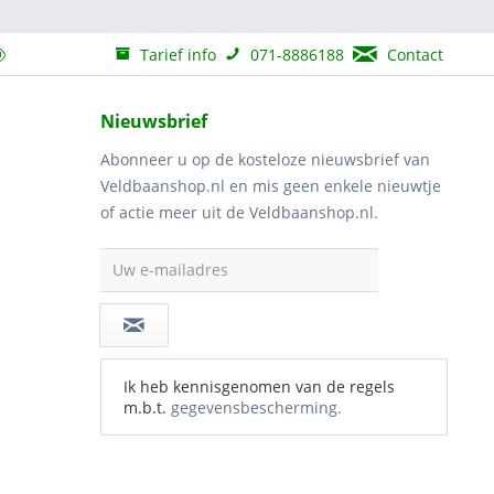
Tarief info
071-8886188
Contact
Nieuwsbrief
Abonneer u op de kosteloze nieuwsbrief van
Veldbaanshop.nl en mis geen enkele nieuwtje
of actie meer uit de Veldbaanshop.nl.
Uw e-mailadres
Ik heb kennisgenomen van de regels
m.b.t.
gegevensbescherming.