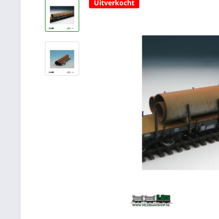
Uitverkocht