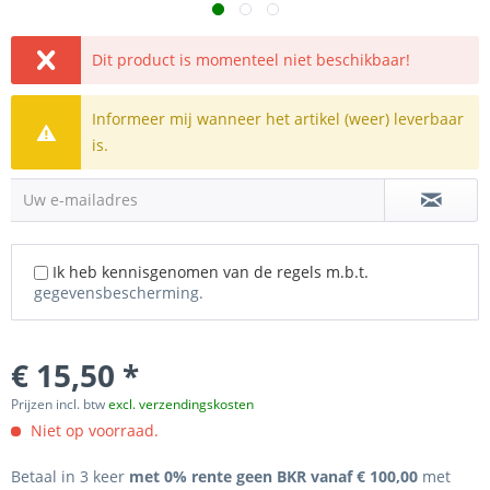
Dit product is momenteel niet beschikbaar!
Informeer mij wanneer het artikel (weer) leverbaar
is.
Uw e-mailadres
Ik heb kennisgenomen van de regels m.b.t.
gegevensbescherming.
€ 15,50 *
Prijzen incl. btw
excl. verzendingskosten
Niet op voorraad.
Betaal in 3 keer
met 0% rente geen BKR vanaf € 100,00
met