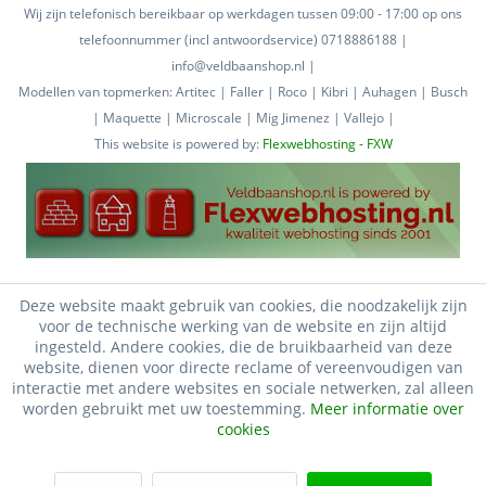
Wij zijn telefonisch bereikbaar op werkdagen tussen 09:00 - 17:00 op ons
telefoonnummer (incl antwoordservice) 0718886188 |
info@veldbaanshop.nl |
Modellen van topmerken: Artitec | Faller | Roco | Kibri | Auhagen | Busch
| Maquette | Microscale | Mig Jimenez | Vallejo |
This website is powered by:
Flexwebhosting - FXW
Deze website maakt gebruik van cookies, die noodzakelijk zijn
voor de technische werking van de website en zijn altijd
ingesteld. Andere cookies, die de bruikbaarheid van deze
website, dienen voor directe reclame of vereenvoudigen van
interactie met andere websites en sociale netwerken, zal alleen
worden gebruikt met uw toestemming.
Meer informatie over
cookies