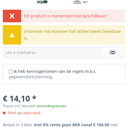
Dit product is momenteel niet beschikbaar!
Informeer mij wanneer het artikel (weer) leverbaar
is.
Uw e-mailadres
Ik heb kennisgenomen van de regels m.b.t.
gegevensbescherming.
€ 14,10 *
Prijzen incl. btw
excl. verzendingskosten
Niet op voorraad.
Betaal in 3 keer
met 0% rente geen BKR vanaf € 100,00
met