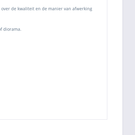
 over de kwaliteit en de manier van afwerking
of diorama.