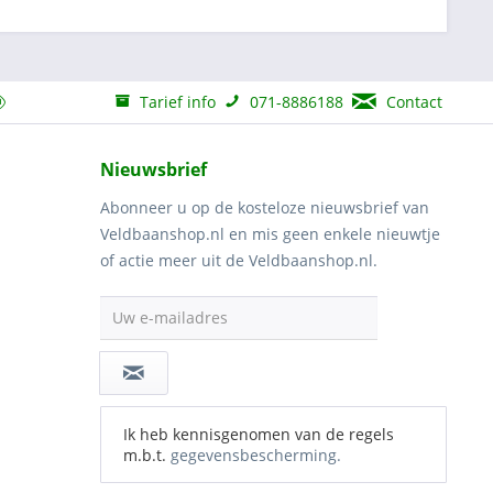
Tarief info
071-8886188
Contact
Nieuwsbrief
Abonneer u op de kosteloze nieuwsbrief van
Veldbaanshop.nl en mis geen enkele nieuwtje
of actie meer uit de Veldbaanshop.nl.
Uw e-mailadres
Ik heb kennisgenomen van de regels
m.b.t.
gegevensbescherming.