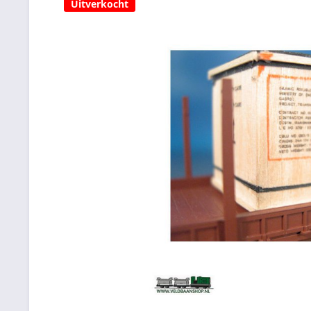
Uitverkocht