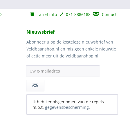
Tarief info
071-8886188
Contact
Nieuwsbrief
Abonneer u op de kosteloze nieuwsbrief van
Veldbaanshop.nl en mis geen enkele nieuwtje
of actie meer uit de Veldbaanshop.nl.
Uw e-mailadres
Ik heb kennisgenomen van de regels
m.b.t.
gegevensbescherming.