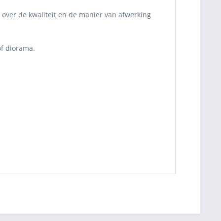
 over de kwaliteit en de manier van afwerking
of diorama.