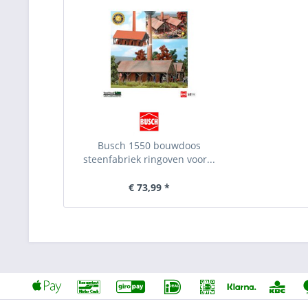
Busch 1550 bouwdoos
steenfabriek ringoven voor...
€ 73,99 *