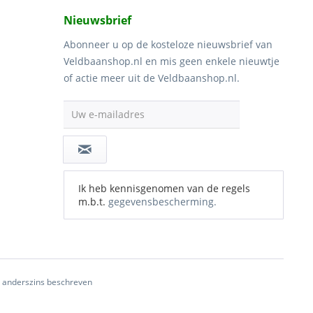
Nieuwsbrief
Abonneer u op de kosteloze nieuwsbrief van
Veldbaanshop.nl en mis geen enkele nieuwtje
of actie meer uit de Veldbaanshop.nl.
Uw e-mailadres
Ik heb kennisgenomen van de regels
m.b.t.
gegevensbescherming.
ij anderszins beschreven
 -