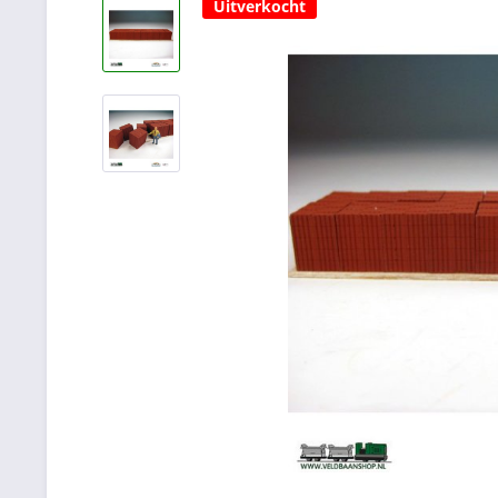
Uitverkocht