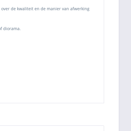
 over de kwaliteit en de manier van afwerking
of diorama.