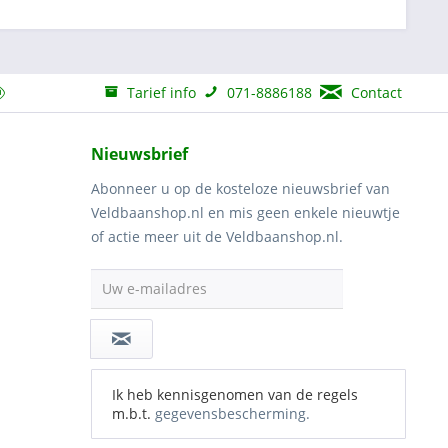
Tarief info
071-8886188
Contact
Nieuwsbrief
Abonneer u op de kosteloze nieuwsbrief van
Veldbaanshop.nl en mis geen enkele nieuwtje
of actie meer uit de Veldbaanshop.nl.
Uw e-mailadres
Ik heb kennisgenomen van de regels
m.b.t.
gegevensbescherming.