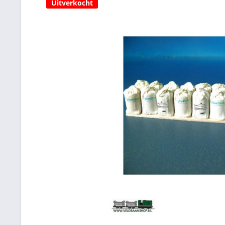
Uitverkocht