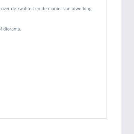
 over de kwaliteit en de manier van afwerking
of diorama.