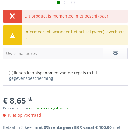
Dit product is momenteel niet beschikbaar!
Informeer mij wanneer het artikel (weer) leverbaar
is.
Uw e-mailadres
Ik heb kennisgenomen van de regels m.b.t.
gegevensbescherming.
€ 8,65 *
Prijzen incl. btw
excl. verzendingskosten
Niet op voorraad.
Betaal in 3 keer
met 0% rente geen BKR vanaf € 100,00
met