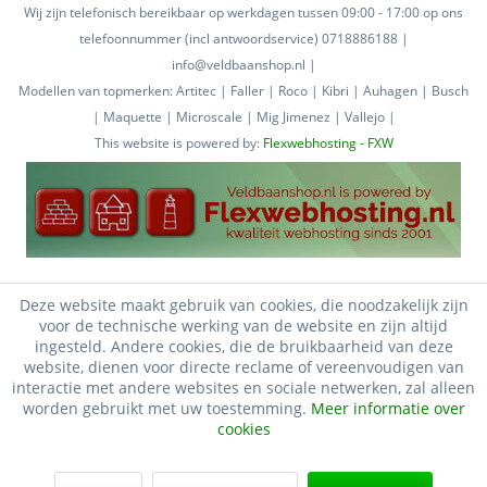
Wij zijn telefonisch bereikbaar op werkdagen tussen 09:00 - 17:00 op ons
telefoonnummer (incl antwoordservice) 0718886188 |
info@veldbaanshop.nl |
Modellen van topmerken: Artitec | Faller | Roco | Kibri | Auhagen | Busch
| Maquette | Microscale | Mig Jimenez | Vallejo |
This website is powered by:
Flexwebhosting - FXW
Deze website maakt gebruik van cookies, die noodzakelijk zijn
voor de technische werking van de website en zijn altijd
ingesteld. Andere cookies, die de bruikbaarheid van deze
website, dienen voor directe reclame of vereenvoudigen van
interactie met andere websites en sociale netwerken, zal alleen
worden gebruikt met uw toestemming.
Meer informatie over
cookies