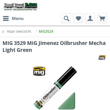
Menu
Naar overzicht
MIG3529
MIG 3529 MIG Jimenez Oilbrusher Mecha
Light Green