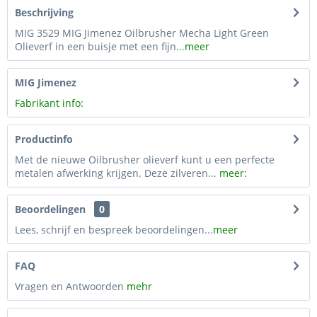
Beschrijving
MIG 3529 MIG Jimenez Oilbrusher Mecha Light Green
Olieverf in een buisje met een fijn...
meer
MIG Jimenez
Fabrikant info:
Productinfo
Met de nieuwe Oilbrusher olieverf kunt u een perfecte
metalen afwerking krijgen. Deze zilveren...
meer:
Beoordelingen
0
Lees, schrijf en bespreek beoordelingen...
meer
FAQ
Vragen en Antwoorden
mehr