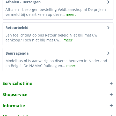
Afhalen - Berzorgen
Afhalen - bezorgen bestelling Veldbaanshop.nl De prijzen
vermeld bij de artikelen op deze...
meer:
Retourbeleid
Een toelichting op ons Retour beleid Niet blij met uw
aankoop? Toch niet blij met uw...
meer:
Beursagenda
Modelbus.nl is aanwezig op diverse beurzen in Nederland
en België. De NAMAC Ruildag en...
meer:
Servicehotline
Shopservice
Informatie