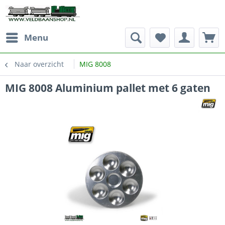
Menu
Naar overzicht
MIG 8008
MIG 8008 Aluminium pallet met 6 gaten