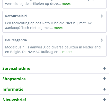
vermeld bij de artikelen op deze...
meer:
Retourbeleid
Een toelichting op ons Retour beleid Niet blij met uw
aankoop? Toch niet blij met...
meer:
Beursagenda
Modelbus.nl is aanwezig op diverse beurzen in Nederland
en België. De NAMAC Ruildag en...
meer:
Servicehotline
Shopservice
Informatie
Nieuwsbrief