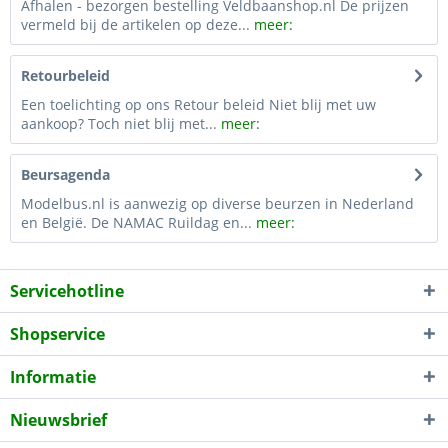
Afhalen - bezorgen bestelling Veldbaanshop.nl De prijzen
vermeld bij de artikelen op deze...
meer:
Retourbeleid
Een toelichting op ons Retour beleid Niet blij met uw
aankoop? Toch niet blij met...
meer:
Beursagenda
Modelbus.nl is aanwezig op diverse beurzen in Nederland
en België. De NAMAC Ruildag en...
meer:
Servicehotline
Shopservice
Informatie
Nieuwsbrief