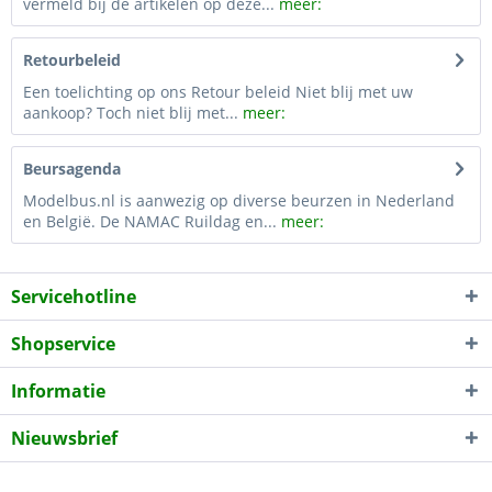
vermeld bij de artikelen op deze...
meer:
Retourbeleid
Een toelichting op ons Retour beleid Niet blij met uw
aankoop? Toch niet blij met...
meer:
Beursagenda
Modelbus.nl is aanwezig op diverse beurzen in Nederland
en België. De NAMAC Ruildag en...
meer:
Servicehotline
Shopservice
Informatie
Nieuwsbrief