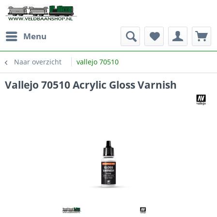
Menu
Naar overzicht
vallejo 70510
Vallejo 70510 Acrylic Gloss Varnish