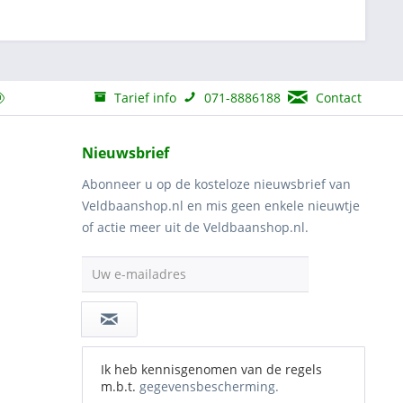
Tarief info
071-8886188
Contact
Nieuwsbrief
Abonneer u op de kosteloze nieuwsbrief van
Veldbaanshop.nl en mis geen enkele nieuwtje
of actie meer uit de Veldbaanshop.nl.
Uw e-mailadres
Ik heb kennisgenomen van de regels
m.b.t.
gegevensbescherming.