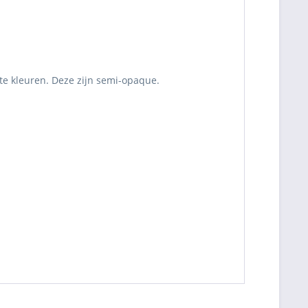
te kleuren. Deze zijn semi-opaque.