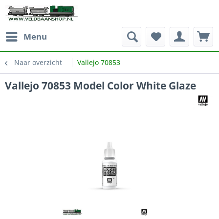
Menu
Naar overzicht
Vallejo 70853
Vallejo 70853 Model Color White Glaze