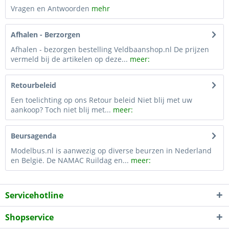
Vragen en Antwoorden
mehr
Afhalen - Berzorgen
Afhalen - bezorgen bestelling Veldbaanshop.nl De prijzen
vermeld bij de artikelen op deze...
meer:
Retourbeleid
Een toelichting op ons Retour beleid Niet blij met uw
aankoop? Toch niet blij met...
meer:
Beursagenda
Modelbus.nl is aanwezig op diverse beurzen in Nederland
en België. De NAMAC Ruildag en...
meer:
Servicehotline
Shopservice