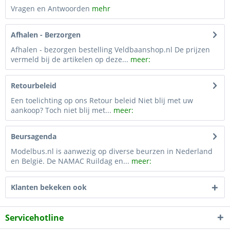
Vragen en Antwoorden
mehr
Afhalen - Berzorgen
Afhalen - bezorgen bestelling Veldbaanshop.nl De prijzen
vermeld bij de artikelen op deze...
meer:
Retourbeleid
Een toelichting op ons Retour beleid Niet blij met uw
aankoop? Toch niet blij met...
meer:
Beursagenda
Modelbus.nl is aanwezig op diverse beurzen in Nederland
en België. De NAMAC Ruildag en...
meer:
Klanten bekeken ook
Servicehotline