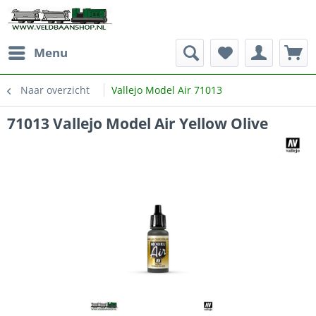
Menu
Naar overzicht
Vallejo Model Air 71013
71013 Vallejo Model Air Yellow Olive