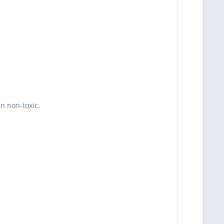
en non-toxic.