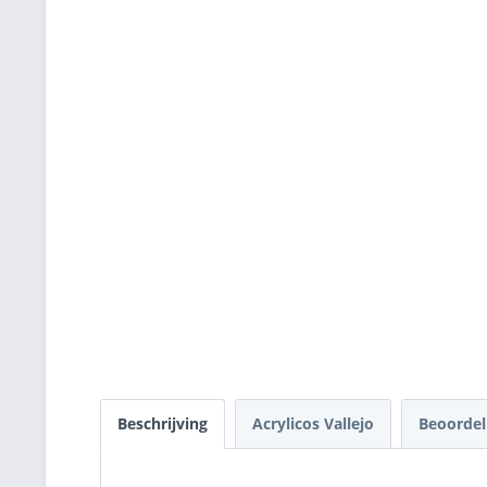
Beschrijving
Acrylicos Vallejo
Beoorde