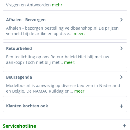
Vragen en Antwoorden
mehr
Afhalen - Berzorgen
Afhalen - bezorgen bestelling Veldbaanshop.nl De prijzen
vermeld bij de artikelen op deze...
meer:
Retourbeleid
Een toelichting op ons Retour beleid Niet blij met uw
aankoop? Toch niet blij met...
meer:
Beursagenda
Modelbus.nl is aanwezig op diverse beurzen in Nederland
en België. De NAMAC Ruildag en...
meer:
Klanten kochten ook
Servicehotline