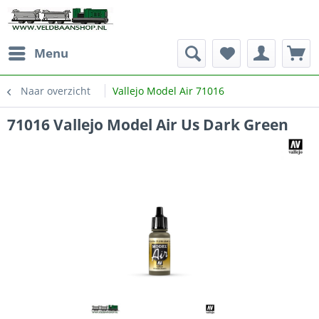
Menu
Naar overzicht
Vallejo Model Air 71016
71016 Vallejo Model Air Us Dark Green