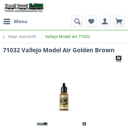
Menu
Naar overzicht
Vallejo Model Air 71032
71032 Vallejo Model Air Golden Brown