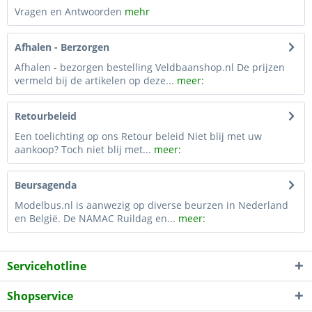
Vragen en Antwoorden
mehr
Afhalen - Berzorgen
Afhalen - bezorgen bestelling Veldbaanshop.nl De prijzen
vermeld bij de artikelen op deze...
meer:
Retourbeleid
Een toelichting op ons Retour beleid Niet blij met uw
aankoop? Toch niet blij met...
meer:
Beursagenda
Modelbus.nl is aanwezig op diverse beurzen in Nederland
en België. De NAMAC Ruildag en...
meer:
Servicehotline
Shopservice